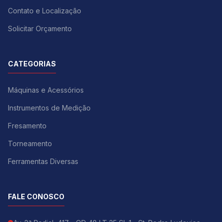
Contato e Localização
Solicitar Orçamento
CATEGORIAS
Máquinas e Acessórios
Instrumentos de Medição
Fresamento
Torneamento
Ferramentas Diversas
FALE CONOSCO