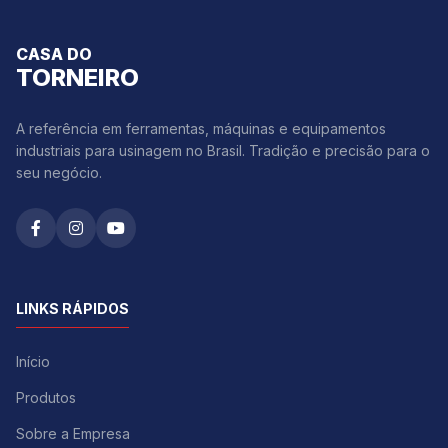
CASA DO
TORNEIRO
A referência em ferramentas, máquinas e equipamentos
industriais para usinagem no Brasil. Tradição e precisão para o
seu negócio.
LINKS RÁPIDOS
Início
Produtos
Sobre a Empresa