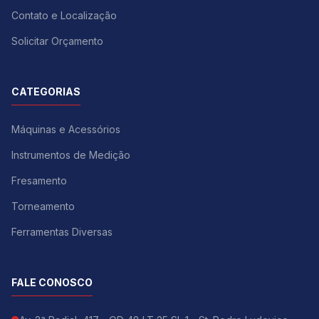
Contato e Localização
Solicitar Orçamento
CATEGORIAS
Máquinas e Acessórios
Instrumentos de Medição
Fresamento
Torneamento
Ferramentas Diversas
FALE CONOSCO