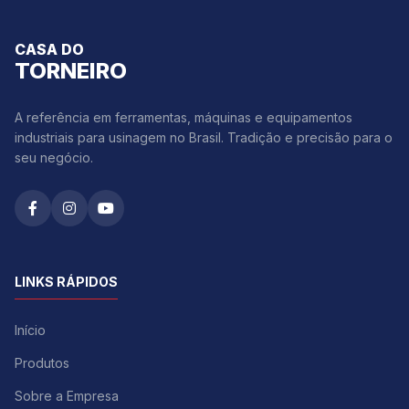
CASA DO
TORNEIRO
A referência em ferramentas, máquinas e equipamentos
industriais para usinagem no Brasil. Tradição e precisão para o
seu negócio.
LINKS RÁPIDOS
Início
Produtos
Sobre a Empresa