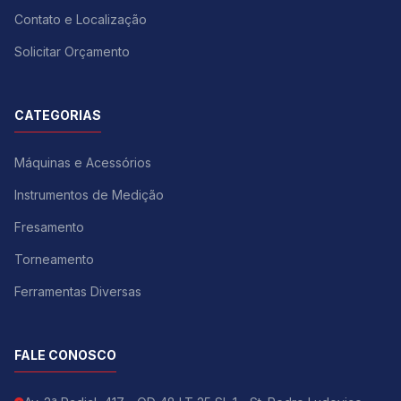
Contato e Localização
Solicitar Orçamento
CATEGORIAS
Máquinas e Acessórios
Instrumentos de Medição
Fresamento
Torneamento
Ferramentas Diversas
FALE CONOSCO