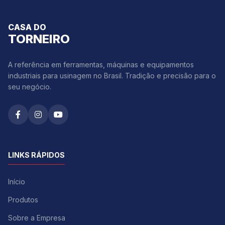
CASA DO
TORNEIRO
A referência em ferramentas, máquinas e equipamentos
industriais para usinagem no Brasil. Tradição e precisão para o
seu negócio.
LINKS RÁPIDOS
Início
Produtos
Sobre a Empresa