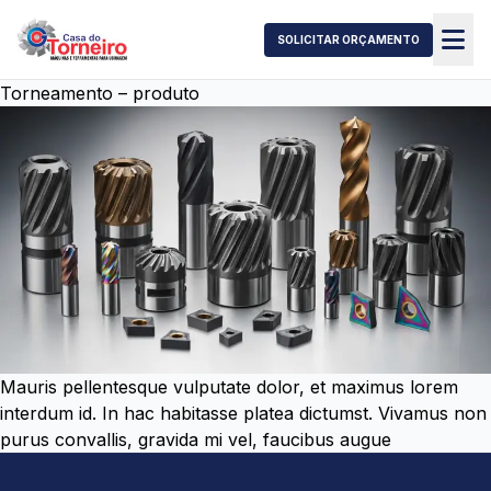
SOLICITAR ORÇAMENTO
Torneamento – produto
Mauris pellentesque vulputate dolor, et maximus lorem
interdum id. In hac habitasse platea dictumst. Vivamus non
purus convallis, gravida mi vel, faucibus augue