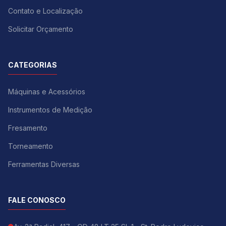
Contato e Localização
Solicitar Orçamento
CATEGORIAS
Máquinas e Acessórios
Instrumentos de Medição
Fresamento
Torneamento
Ferramentas Diversas
FALE CONOSCO