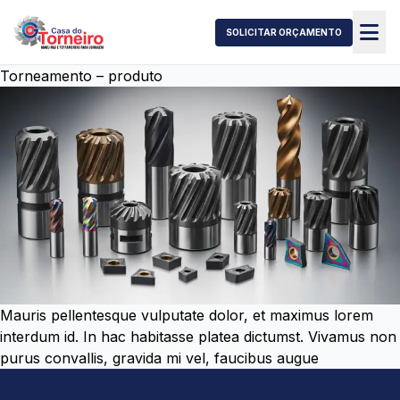
SOLICITAR ORÇAMENTO
Torneamento – produto
Mauris pellentesque vulputate dolor, et maximus lorem
interdum id. In hac habitasse platea dictumst. Vivamus non
purus convallis, gravida mi vel, faucibus augue