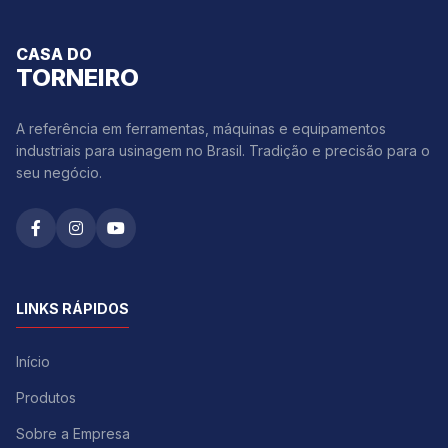
CASA DO
TORNEIRO
A referência em ferramentas, máquinas e equipamentos
industriais para usinagem no Brasil. Tradição e precisão para o
seu negócio.
LINKS RÁPIDOS
Início
Produtos
Sobre a Empresa