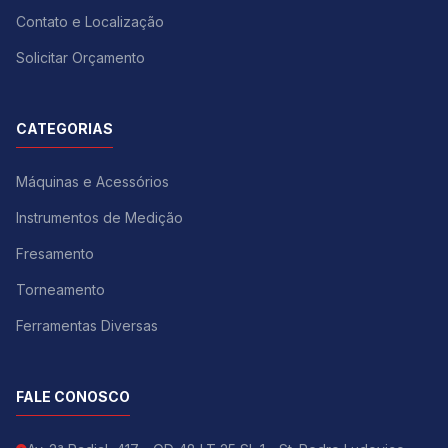
Contato e Localização
Solicitar Orçamento
CATEGORIAS
Máquinas e Acessórios
Instrumentos de Medição
Fresamento
Torneamento
Ferramentas Diversas
FALE CONOSCO