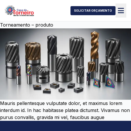
SOLICITAR ORÇAMENTO
Torneamento – produto
Mauris pellentesque vulputate dolor, et maximus lorem
interdum id. In hac habitasse platea dictumst. Vivamus non
purus convallis, gravida mi vel, faucibus augue