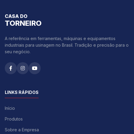
CASA DO
TORNEIRO
A referência em ferramentas, máquinas e equipamentos
industriais para usinagem no Brasil. Tradição e precisão para o
seu negócio.
LINKS RÁPIDOS
Início
Produtos
Sobre a Empresa