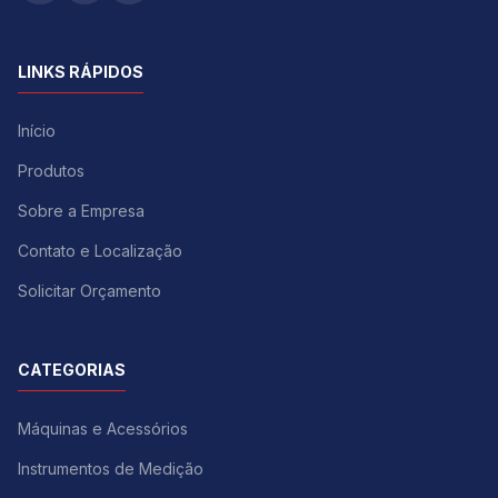
LINKS RÁPIDOS
Início
Produtos
Sobre a Empresa
Contato e Localização
Solicitar Orçamento
CATEGORIAS
Máquinas e Acessórios
Instrumentos de Medição