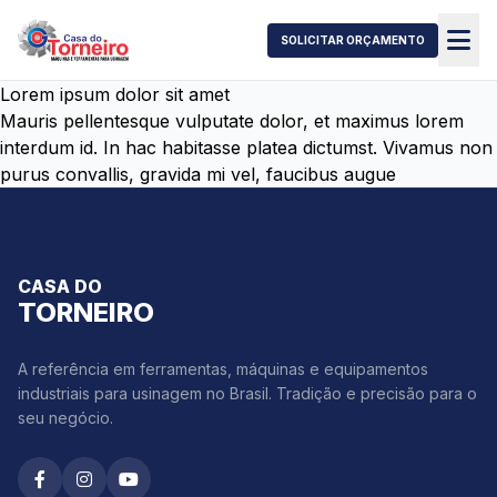
SOLICITAR ORÇAMENTO
Lorem ipsum dolor sit amet
Mauris pellentesque vulputate dolor, et maximus lorem
interdum id. In hac habitasse platea dictumst. Vivamus non
purus convallis, gravida mi vel, faucibus augue
CASA DO
TORNEIRO
A referência em ferramentas, máquinas e equipamentos
industriais para usinagem no Brasil. Tradição e precisão para o
seu negócio.