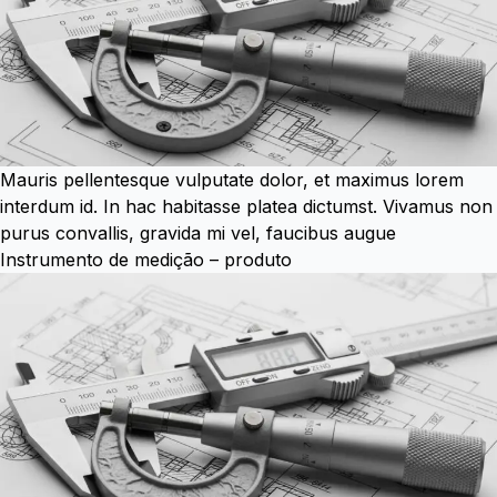
Mauris pellentesque vulputate dolor, et maximus lorem
interdum id. In hac habitasse platea dictumst. Vivamus non
purus convallis, gravida mi vel, faucibus augue
Instrumento de medição – produto