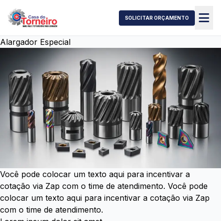
SOLICITAR ORÇAMENTO
Alargador Especial
Você pode colocar um texto aqui para incentivar a
cotação via Zap com o time de atendimento. Você pode
colocar um texto aqui para incentivar a cotação via Zap
com o time de atendimento.