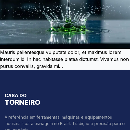
Mauris pellentesque vulputate dolor, et maximus lorem
interdum id. In hac habitasse platea dictumst. Vivamus non
purus convallis, gravida mi…
CASA DO
TORNEIRO
A referência em ferramentas, máquinas e equipamentos
industriais para usinagem no Brasil. Tradição e precisão para o
seu negócio.