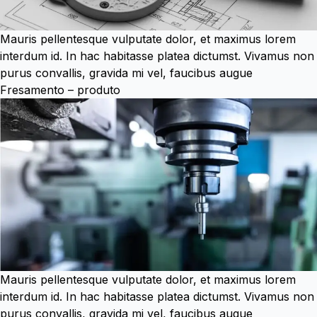
Mauris pellentesque vulputate dolor, et maximus lorem
interdum id. In hac habitasse platea dictumst. Vivamus non
purus convallis, gravida mi vel, faucibus augue
Fresamento – produto
Mauris pellentesque vulputate dolor, et maximus lorem
interdum id. In hac habitasse platea dictumst. Vivamus non
purus convallis, gravida mi vel, faucibus augue