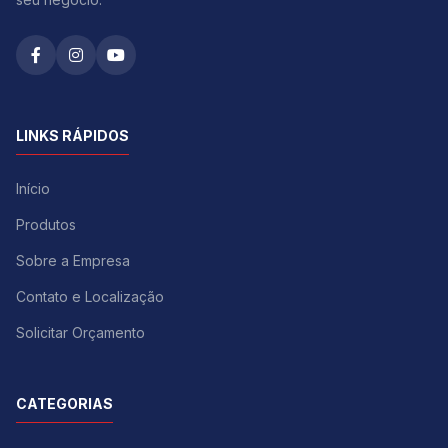
LINKS RÁPIDOS
Início
Produtos
Sobre a Empresa
Contato e Localização
Solicitar Orçamento
CATEGORIAS