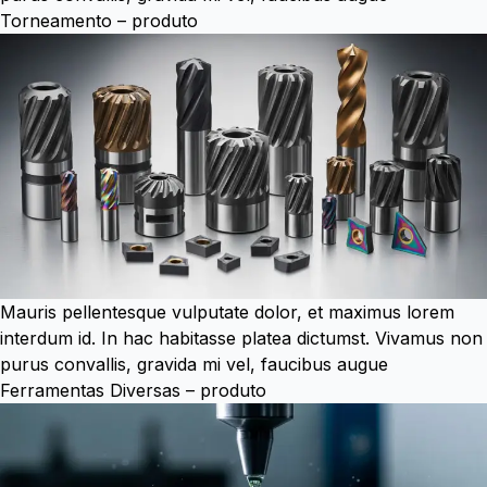
Torneamento – produto
Mauris pellentesque vulputate dolor, et maximus lorem
interdum id. In hac habitasse platea dictumst. Vivamus non
purus convallis, gravida mi vel, faucibus augue
Ferramentas Diversas – produto